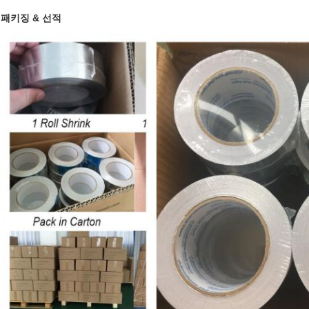
패키징 & 선적