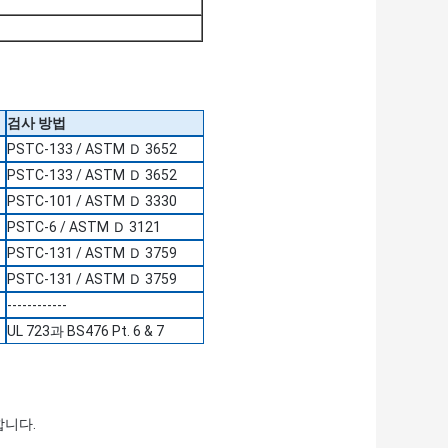
검사 방법
PSTC-133 / ASTM Ｄ 3652
PSTC-133 / ASTM Ｄ 3652
PSTC-101 / ASTM Ｄ 3330
PSTC-6 / ASTM Ｄ 3121
PSTC-131 / ASTM Ｄ 3759
PSTC-131 / ASTM Ｄ 3759
------------
UL 723과 BS476 Pt. 6 & 7
합니다.