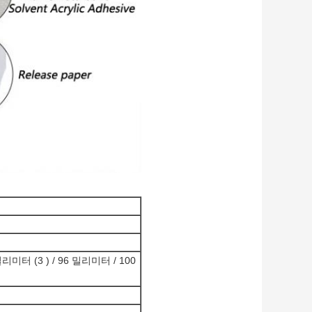
5 밀리미터 (3 ) / 96 밀리미터 / 100