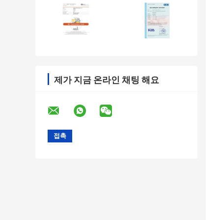
제가 지금 온라인 채팅 해요