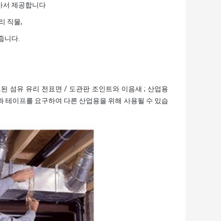
래가서 제공합니다
 직물,
줍니다.
된 섬유 유리 전표면 / 도관판 조인트와 이음새 ; 산업용
과 테이프를 요구하여 다른 산업용을 위해 사용될 수 있습